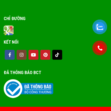
CHỈ ĐƯỜNG
KẾT NỐI
ĐÃ THÔNG BÁO BCT