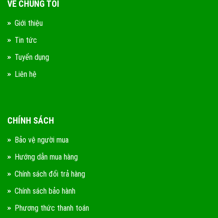
VỀ CHÚNG TÔI
Giới thiệu
Tin tức
Tuyển dụng
Liên hệ
CHÍNH SÁCH
Bảo vệ người mua
Hướng dẫn mua hàng
Chính sách đổi trả hàng
Chính sách bảo hành
Phương thức thanh toán