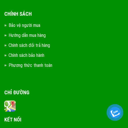
CHÍNH SÁCH
Bảo vệ người mua
Hướng dẫn mua hàng
Chính sách đổi trả hàng
Chính sách bảo hành
Phương thức thanh toán
CHỈ ĐƯỜNG
KẾT NỐI