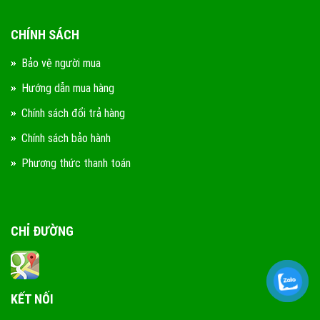
CHÍNH SÁCH
Bảo vệ người mua
Hướng dẫn mua hàng
Chính sách đổi trả hàng
Chính sách bảo hành
Phương thức thanh toán
CHỈ ĐƯỜNG
KẾT NỐI