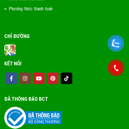
Phương thức thanh toán
CHỈ ĐƯỜNG
KẾT NỐI
ĐÃ THÔNG BÁO BCT