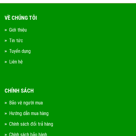
VỀ CHÚNG TÔI
Giới thiệu
Tin tức
Tuyển dụng
Liên hệ
CHÍNH SÁCH
Bảo vệ người mua
Hướng dẫn mua hàng
Chính sách đổi trả hàng
Chính sách bảo hành