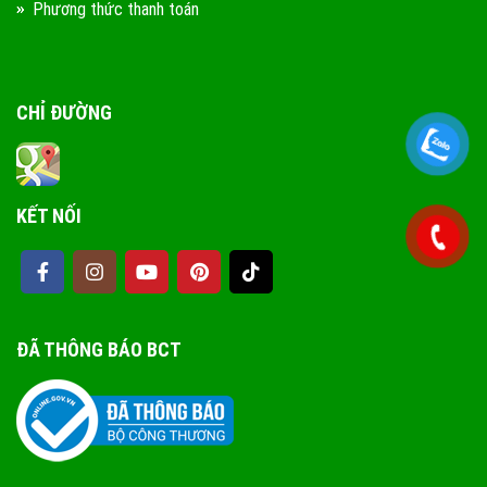
Phương thức thanh toán
CHỈ ĐƯỜNG
KẾT NỐI
ĐÃ THÔNG BÁO BCT