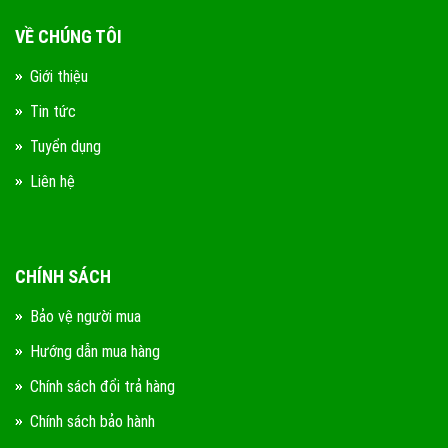
VỀ CHÚNG TÔI
Giới thiệu
Tin tức
Tuyển dụng
Liên hệ
CHÍNH SÁCH
Bảo vệ người mua
Hướng dẫn mua hàng
Chính sách đổi trả hàng
Chính sách bảo hành