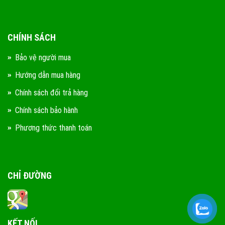
CHÍNH SÁCH
Bảo vệ người mua
Hướng dẫn mua hàng
Chính sách đổi trả hàng
Chính sách bảo hành
Phương thức thanh toán
CHỈ ĐƯỜNG
KẾT NỐI