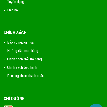
Tuyển dụng
Liên hệ
CHÍNH SÁCH
Bảo vệ người mua
Hướng dẫn mua hàng
Chính sách đổi trả hàng
Chính sách bảo hành
Phương thức thanh toán
CHỈ ĐƯỜNG