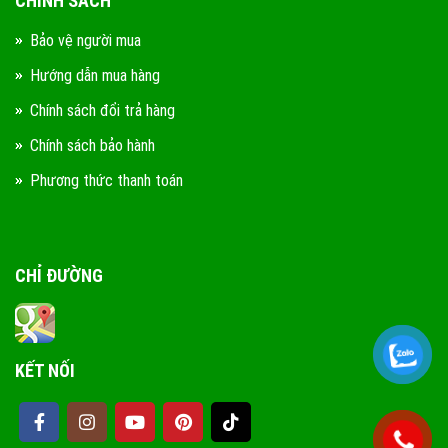
CHÍNH SÁCH
Bảo vệ người mua
Hướng dẫn mua hàng
Chính sách đổi trả hàng
Chính sách bảo hành
Phương thức thanh toán
CHỈ ĐƯỜNG
KẾT NỐI