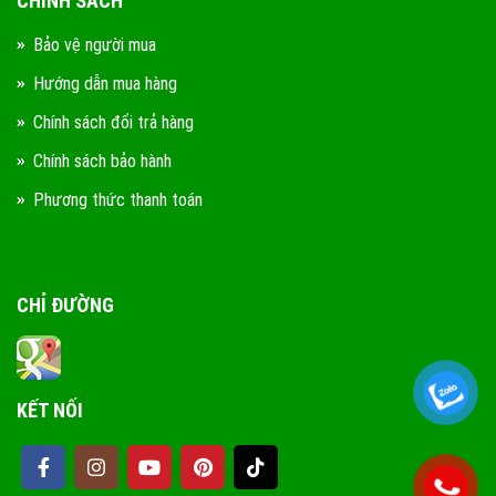
CHÍNH SÁCH
Bảo vệ người mua
Hướng dẫn mua hàng
Chính sách đổi trả hàng
Chính sách bảo hành
Phương thức thanh toán
CHỈ ĐƯỜNG
KẾT NỐI