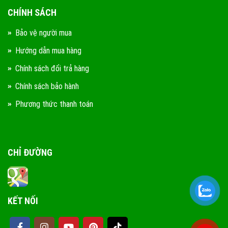
CHÍNH SÁCH
Bảo vệ người mua
Hướng dẫn mua hàng
Chính sách đổi trả hàng
Chính sách bảo hành
Phương thức thanh toán
CHỈ ĐƯỜNG
KẾT NỐI