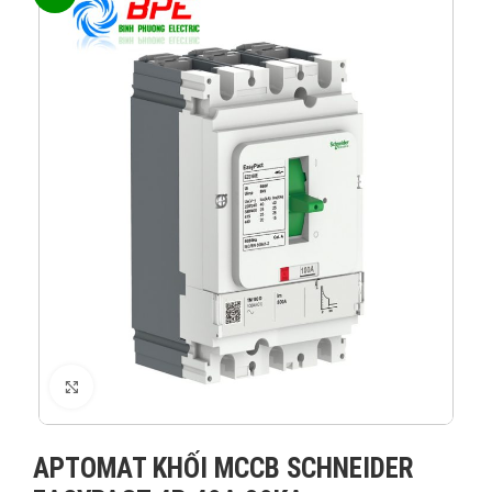
XEM ẢNH
APTOMAT KHỐI MCCB SCHNEIDER