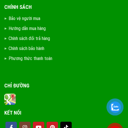
CHÍNH SÁCH
Bảo vệ người mua
Hướng dẫn mua hàng
Chính sách đổi trả hàng
Chính sách bảo hành
Phương thức thanh toán
CHỈ ĐƯỜNG
KẾT NỐI