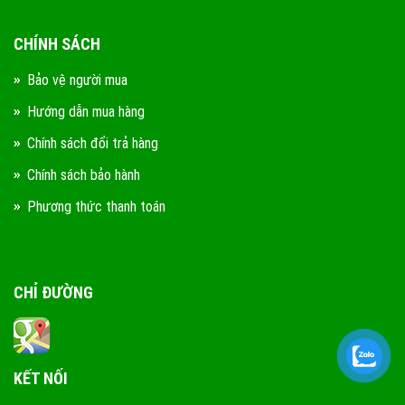
CHÍNH SÁCH
Bảo vệ người mua
Hướng dẫn mua hàng
Chính sách đổi trả hàng
Chính sách bảo hành
Phương thức thanh toán
CHỈ ĐƯỜNG
KẾT NỐI