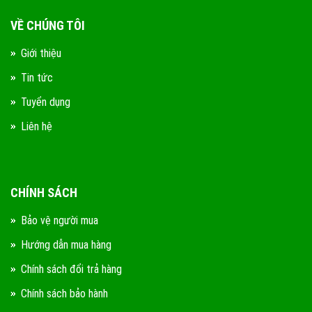
VỀ CHÚNG TÔI
Giới thiệu
Tin tức
Tuyển dụng
Liên hệ
CHÍNH SÁCH
Bảo vệ người mua
Hướng dẫn mua hàng
Chính sách đổi trả hàng
Chính sách bảo hành