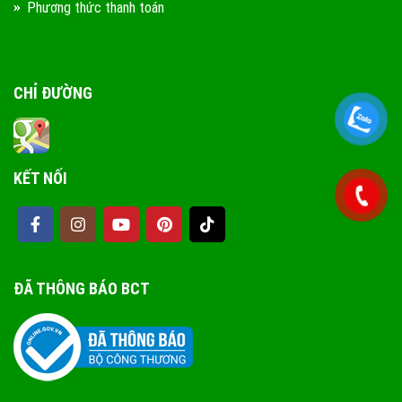
Phương thức thanh toán
CHỈ ĐƯỜNG
KẾT NỐI
ĐÃ THÔNG BÁO BCT