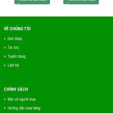
VỀ CHÚNG TÔI
Giới thiệu
Tin tức
Tuyển dụng
Liên hệ
CHÍNH SÁCH
Bảo vệ người mua
Hướng dẫn mua hàng