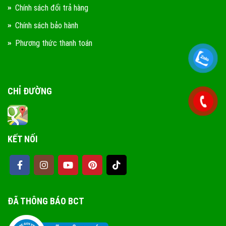
Chính sách đổi trả hàng
Chính sách bảo hành
Phương thức thanh toán
CHỈ ĐƯỜNG
KẾT NỐI
ĐÃ THÔNG BÁO BCT