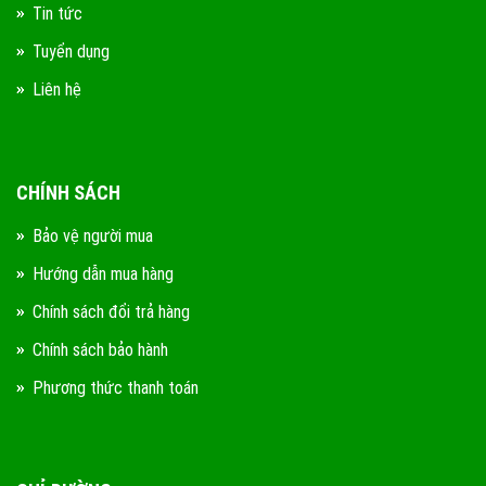
Tin tức
Tuyển dụng
Liên hệ
CHÍNH SÁCH
Bảo vệ người mua
Hướng dẫn mua hàng
Chính sách đổi trả hàng
Chính sách bảo hành
Phương thức thanh toán