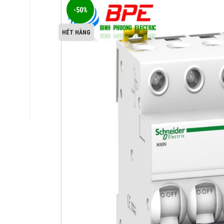
-50%
HẾT HÀNG