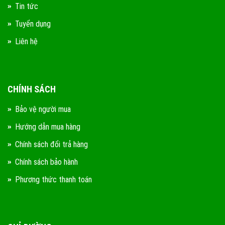
Tin tức
Tuyển dụng
Liên hệ
CHÍNH SÁCH
Bảo vệ người mua
Hướng dẫn mua hàng
Chính sách đổi trả hàng
Chính sách bảo hành
Phương thức thanh toán