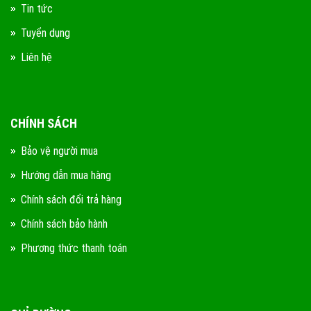
Tin tức
Tuyển dụng
Liên hệ
CHÍNH SÁCH
Bảo vệ người mua
Hướng dẫn mua hàng
Chính sách đổi trả hàng
Chính sách bảo hành
Phương thức thanh toán