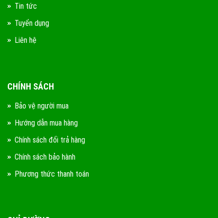
Tin tức
Tuyển dụng
Liên hệ
CHÍNH SÁCH
Bảo vệ người mua
Hướng dẫn mua hàng
Chính sách đổi trả hàng
Chính sách bảo hành
Phương thức thanh toán