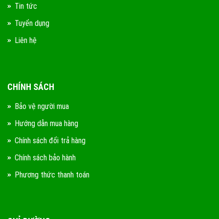
Tin tức
Tuyển dụng
Liên hệ
CHÍNH SÁCH
Bảo vệ người mua
Hướng dẫn mua hàng
Chính sách đổi trả hàng
Chính sách bảo hành
Phương thức thanh toán