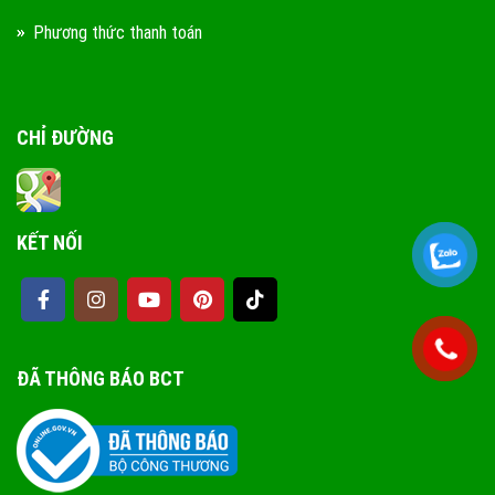
Phương thức thanh toán
CHỈ ĐƯỜNG
KẾT NỐI
ĐÃ THÔNG BÁO BCT