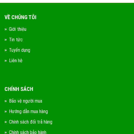
VỀ CHÚNG TÔI
Giới thiệu
Tin tức
Tuyển dụng
Liên hệ
CHÍNH SÁCH
Bảo vệ người mua
Hướng dẫn mua hàng
Chính sách đổi trả hàng
Chính sách bảo hành